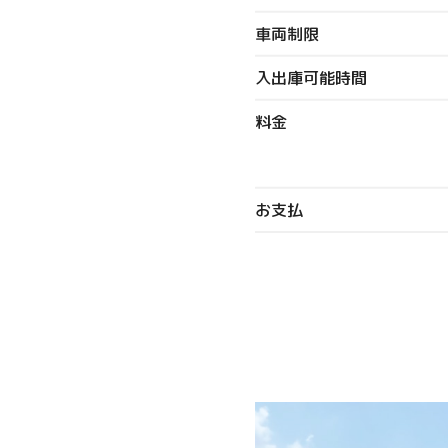
車両制限
入出庫可能時間
料金
お支払