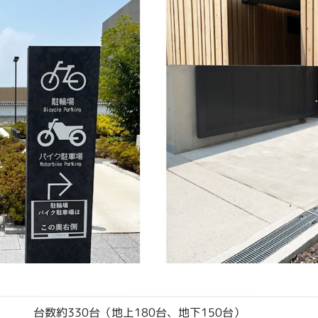
台数約330台（地上180台、地下150台）