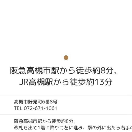
阪急高槻市駅から徒歩約8分、
JR高槻駅から徒歩約13分
高槻市野見町6番8号
TEL 072-671-1061
阪急高槻市駅から徒歩約8分。
改札を出て1階に降りて左に進み、駅の外に出たら右手