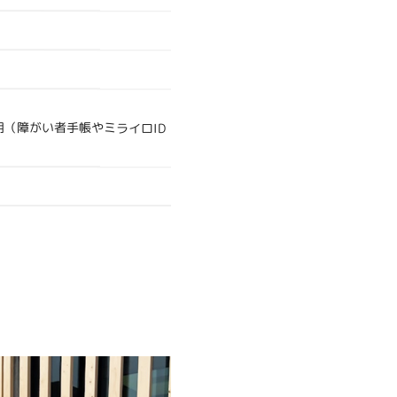
（障がい者手帳やミライロID
。