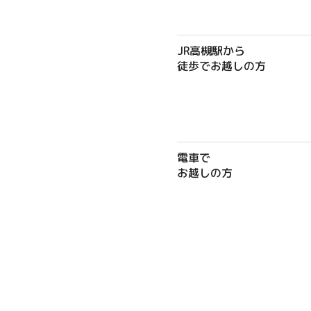
JR高槻駅から
徒歩でお越しの方
電車で
お越しの方