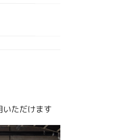
用いただけます