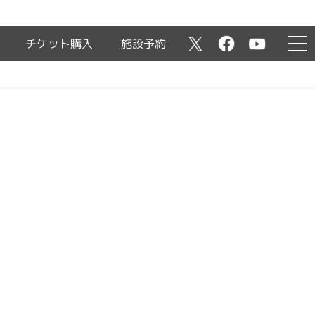
チケット購入
施設予約