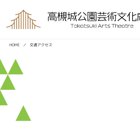
交通アクセス
HOME
／