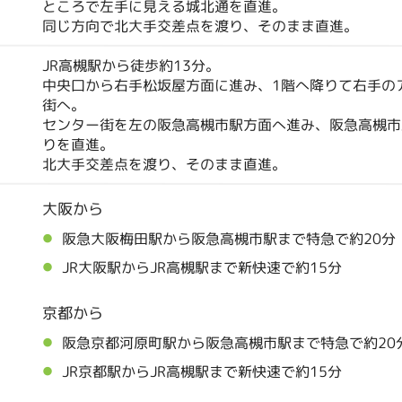
ところで左手に見える城北通を直進。
同じ方向で北大手交差点を渡り、そのまま直進。
JR高槻駅から徒歩約13分。
中央口から右手松坂屋方面に進み、1階へ降りて右手の
街へ。
センター街を左の阪急高槻市駅方面へ進み、阪急高槻市
りを直進。
北大手交差点を渡り、そのまま直進。
大阪から
阪急大阪梅田駅から阪急高槻市駅まで特急で約20分
JR大阪駅からJR高槻駅まで新快速で約15分
京都から
阪急京都河原町駅から阪急高槻市駅まで特急で約20
JR京都駅からJR高槻駅まで新快速で約15分