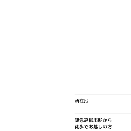
所在地
阪急高槻市駅から
徒歩でお越しの方