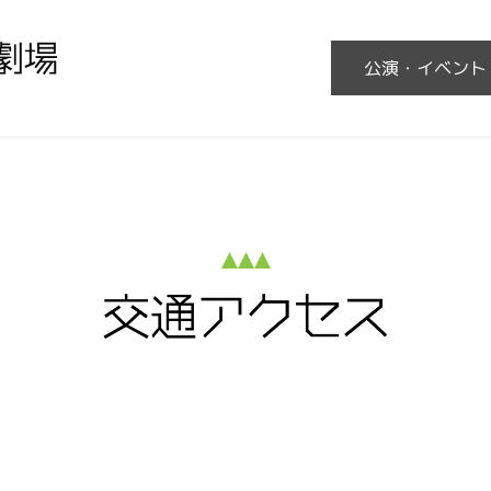
公演・イベント