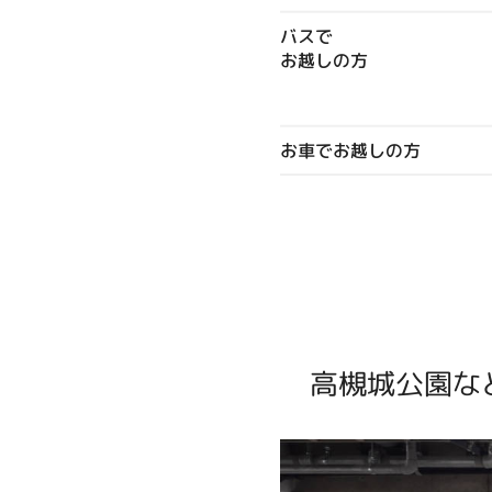
バスで
お越しの方
お車でお越しの方
高槻城公園な