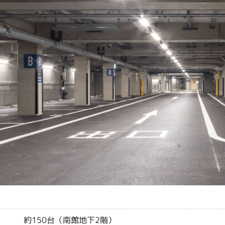
約150台（南館地下2階）