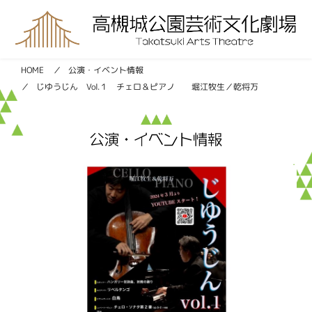
公演・イベント情報
HOME
じゆうじん Vol.１ チェロ＆ピアノ 堀江牧生／乾将万