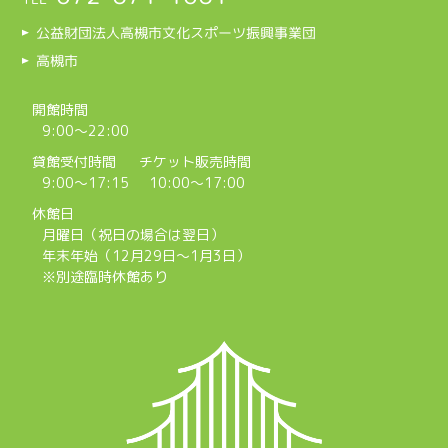
公益財団法人高槻市文化スポーツ振興事業団
高槻市
開館時間
9:00～22:00
貸館受付時間
チケット販売時間
9:00～17:15
10:00～17:00
休館日
月曜日（祝日の場合は翌日）
年末年始（12月29日～1月3日）
※別途臨時休館あり