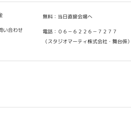
金
無料：当日直接会場へ
問い合わせ
電話：０６－６２２６－７２７７
（スタジオマーティ株式会社・舞台係