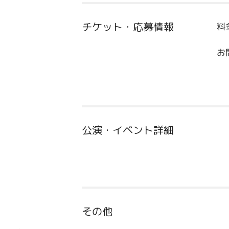
チケット・応募情報
料
お
公演・イベント詳細
その他