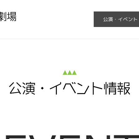
公演・イベント