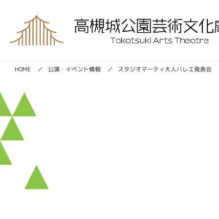
スタジオマーティ大人バレエ発表会
公演・イベント情報
HOME