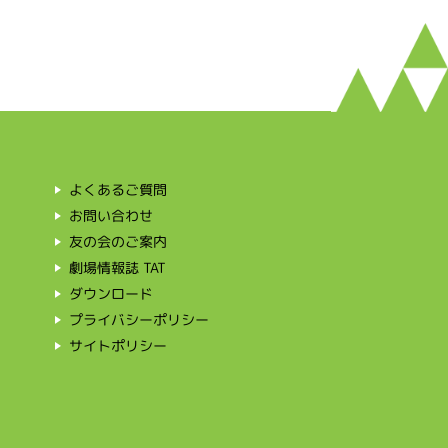
よくあるご質問
お問い合わせ
友の会のご案内
劇場情報誌 TAT
ダウンロード
プライバシーポリシー
て
サイトポリシー