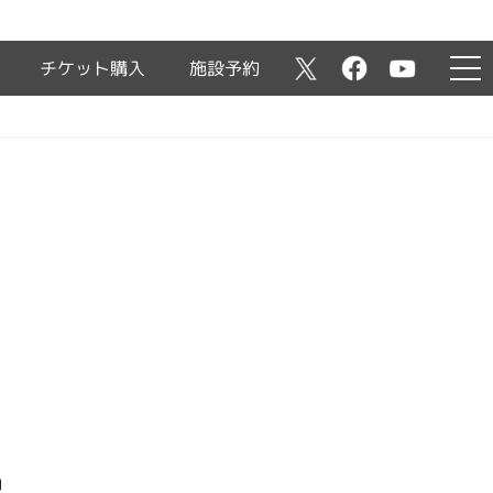
チケット購入
施設予約