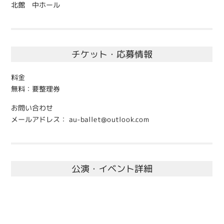
北館 中ホール
チケット・応募情報
料金
無料：要整理券
お問い合わせ
メールアドレス： au-ballet@outlook.com
公演・イベント詳細