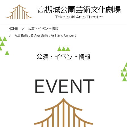
公演・イベント情報
HOME
A.U Ballet & Aya Ballet Art 2nd Concert