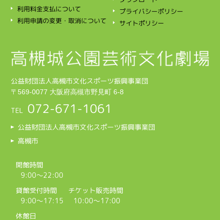
利用料金支払について
プライバシーポリシー
利用申請の変更・取消について
サイトポリシー
公益財団法人高槻市文化スポーツ振興事業団
〒569‑0077 大阪府高槻市野見町 6-8
072‑671‑1061
TEL
公益財団法人高槻市文化スポーツ振興事業団
高槻市
開館時間
9:00～22:00
貸館受付時間
チケット販売時間
9:00～17:15
10:00～17:00
休館日