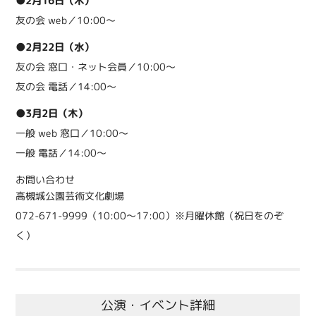
●2月16日（木）
友の会 web／10:00～
●2月22日（水）
友の会 窓口・ネット会員／10:00～
友の会 電話／14:00～
●3月2日（木）
一般 web 窓口／10:00～
一般 電話／14:00～
お問い合わせ
高槻城公園芸術文化劇場
072‑671‑9999（10:00～17:00）※月曜休館（祝日をのぞ
く）
公演・イベント詳細