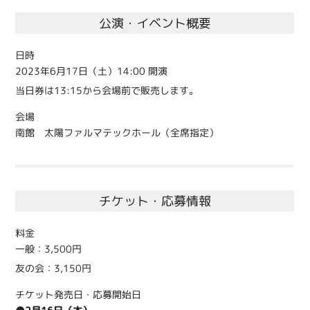
公演・イベント概要
日時
2023年6月17日（土）14:00 開演
当日券は13:15から会場前で販売します。
会場
南館 太陽ファルマテックホール（全席指定）
チケット・応募情報
料金
一般：3,500円
友の会：3,150円
チケット発売日・応募開始日