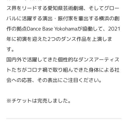
ス界をリードする愛知県芸術劇場、そしてグロー
バルに活躍する演出・振付家を輩出する横浜の創
作の拠点Dance Base Yokohamaが協働して、2021
年に初演を迎えた2つのダンス作品を上演しま
す。
国内外で活躍してきた個性的なダンスアーティス
トたちがコロナ禍で取り組んできた身体による社
会への応答、その表出にご注目ください。
※チケットは完売しました。