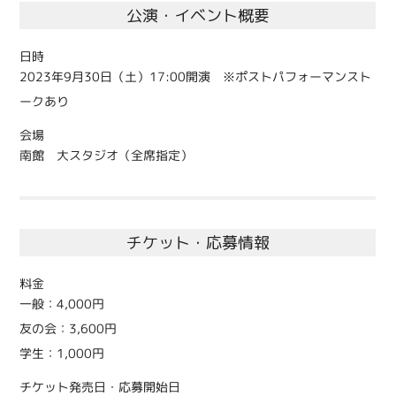
公演・イベント概要
日時
2023年9月30日（土）17:00開演 ※ポストパフォーマンスト
ークあり
会場
南館 大スタジオ（全席指定）
チケット・応募情報
料金
一般：4,000円
友の会：3,600円
学生：1,000円
チケット発売日・応募開始日