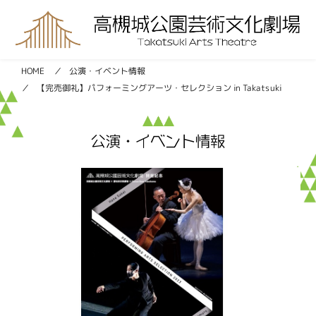
公演・イベント情報
HOME
【完売御礼】パフォーミングアーツ・セレクション in Takatsuki